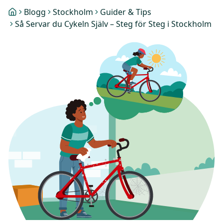
Blogg
Stockholm
Guider & Tips
Så Servar du Cykeln Själv – Steg för Steg i Stockholm