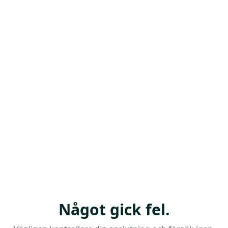
Något gick fel.