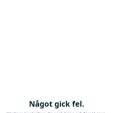
Något gick fel.