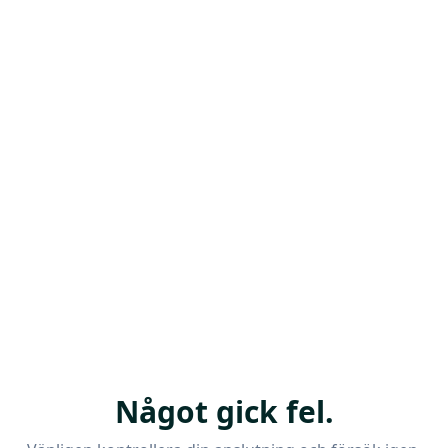
Något gick fel.