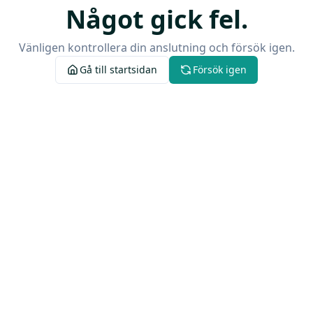
Något gick fel.
Vänligen kontrollera din anslutning och försök igen.
Gå till startsidan
Försök igen