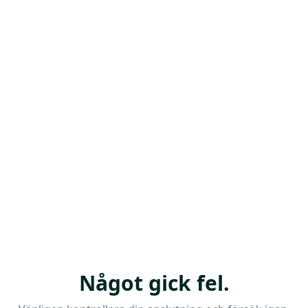
Något gick fel.