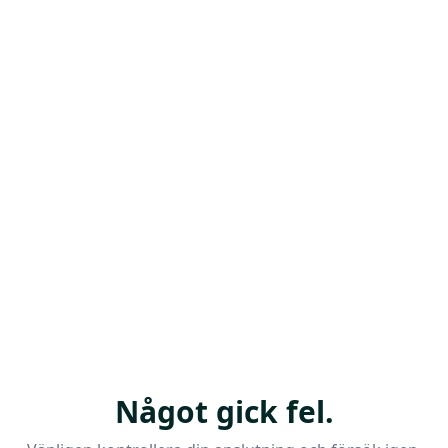
Något gick fel.