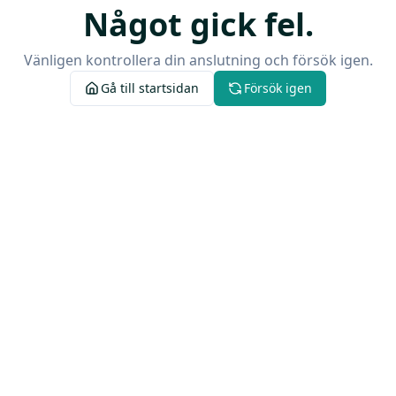
Något gick fel.
Vänligen kontrollera din anslutning och försök igen.
Gå till startsidan
Försök igen