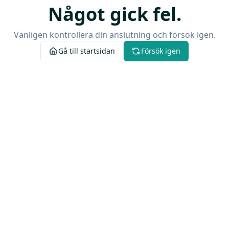
Något gick fel.
Vänligen kontrollera din anslutning och försök igen.
Gå till startsidan
Försök igen