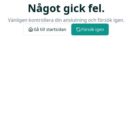
Något gick fel.
Vänligen kontrollera din anslutning och försök igen.
Gå till startsidan
Försök igen