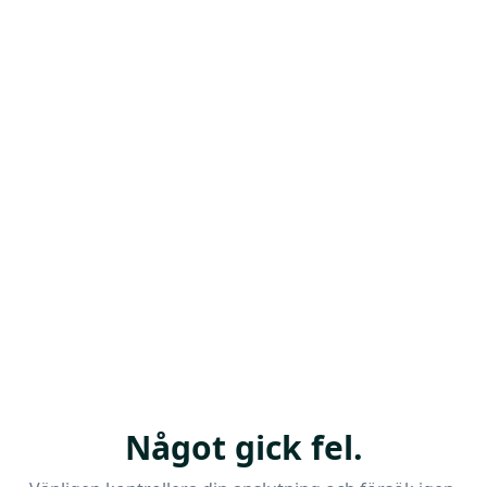
Något gick fel.