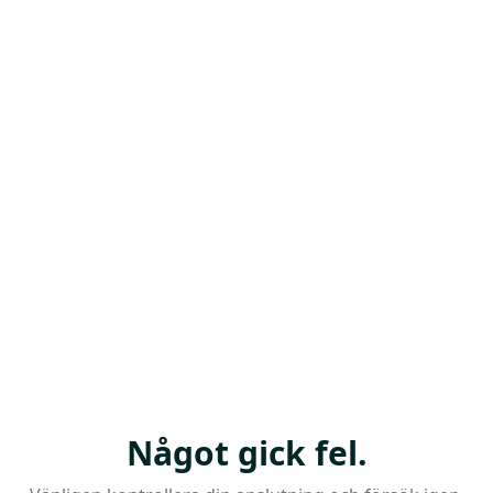
Något gick fel.