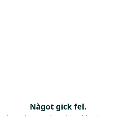
Något gick fel.