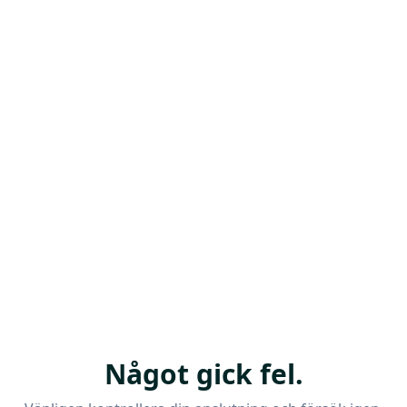
Något gick fel.