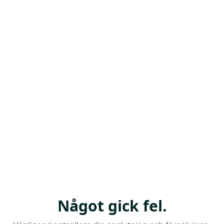
Något gick fel.