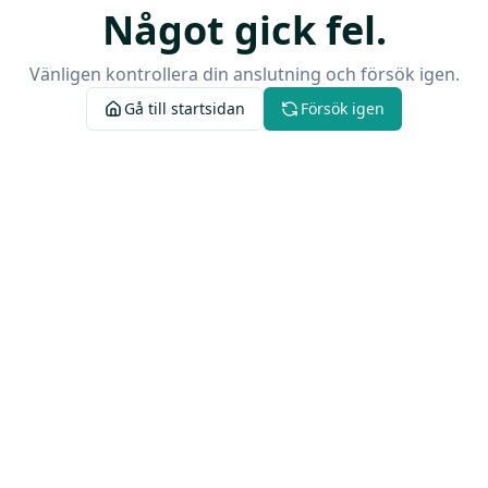
Något gick fel.
Vänligen kontrollera din anslutning och försök igen.
Gå till startsidan
Försök igen