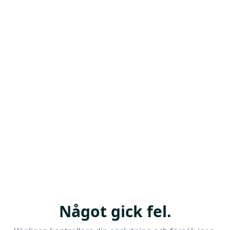
Något gick fel.