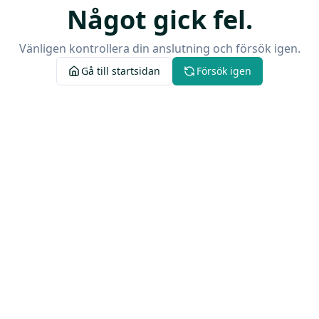
Något gick fel.
Vänligen kontrollera din anslutning och försök igen.
Gå till startsidan
Försök igen