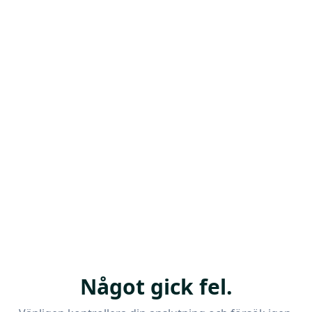
Något gick fel.