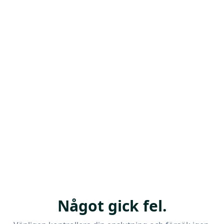
Något gick fel.