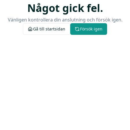
Något gick fel.
Vänligen kontrollera din anslutning och försök igen.
Gå till startsidan
Försök igen