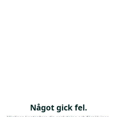
Något gick fel.