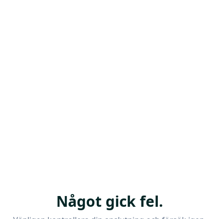
Något gick fel.