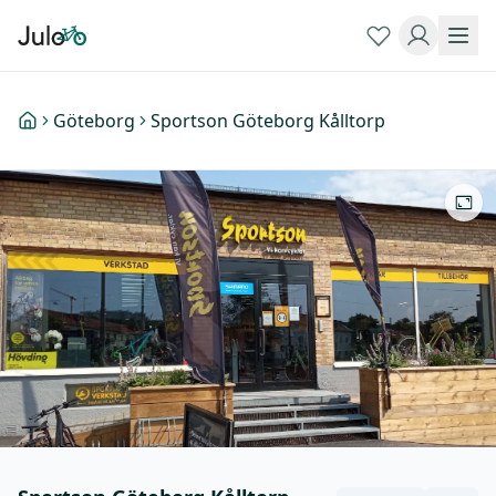
Göteborg
Sportson Göteborg Kålltorp