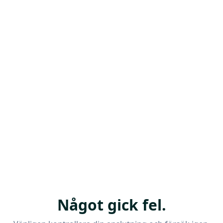
Något gick fel.